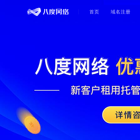
首页
域名注册