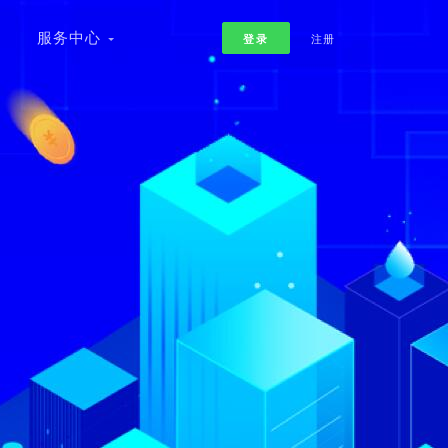
书
服务中心
登录
注册