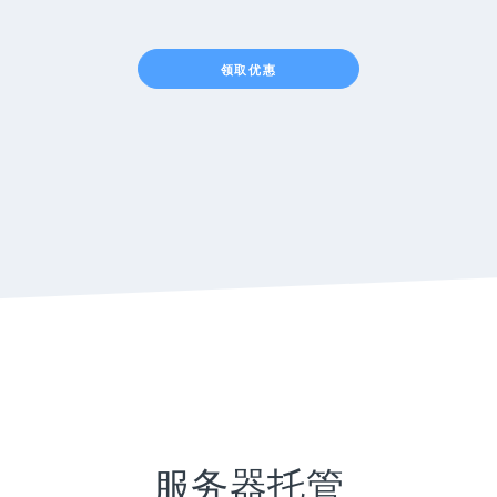
领取优惠
服务器托管