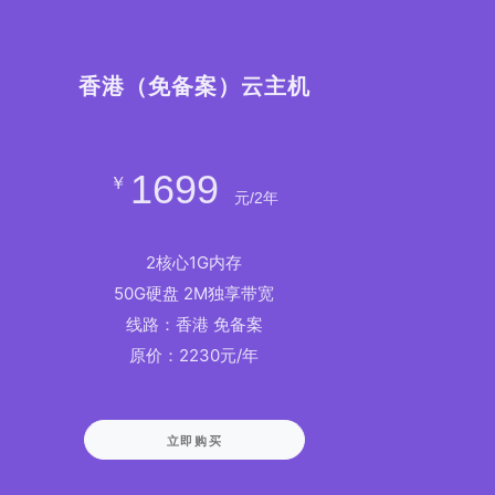
香港（免备案）云主机
1699
￥
元/2年
2核心1G内存
50G硬盘 2M独享带宽
线路：香港 免备案
原价：2230元/年
立即购买