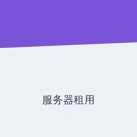
服务器租用