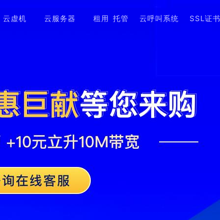
云虚机
云服务器
租用
托管
云呼叫系统
SSL证