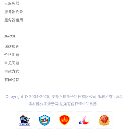
云服务器
服务器托管
服务器租用
服务支持
保姆服务
价格汇总
常见问题
付款方式
有问必答
Copyright © 2004-2025, 安徽八度量子科技有限公司 版权所有 , 本站
素材部分来源于网络,如有侵权请告知删除。