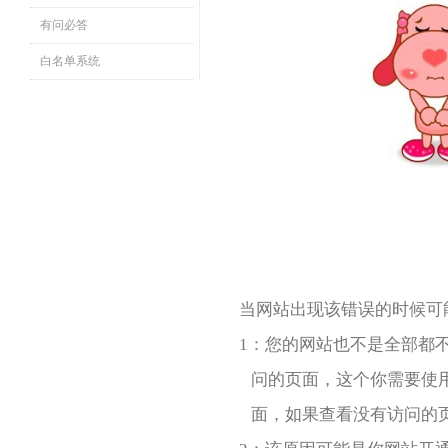
有问必答
白名单系统
当网站出现该错误的时候可
1：您的网站也不是全部都
问的页面，这个你需要使用
面，如果查看没有访问的