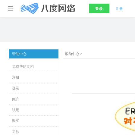
☰
登录
注册
帮助中心
帮助中心 >
免费帮助文档
注册
登录
账户
试用
购买
退款