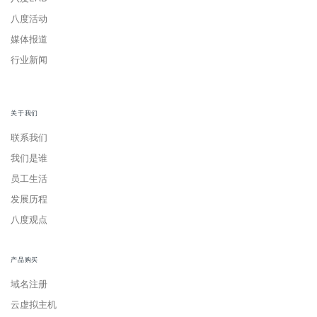
八度活动
媒体报道
行业新闻
关于我们
联系我们
我们是谁
员工生活
发展历程
八度观点
产品购买
域名注册
云虚拟主机