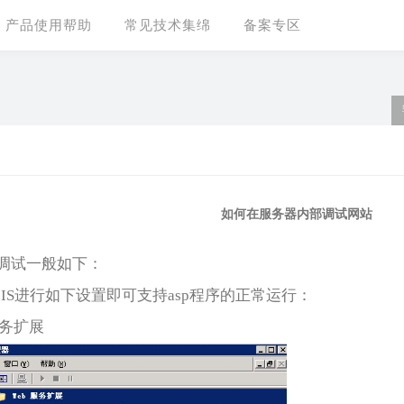
产品使用帮助
常见技术集绵
备案专区
如何在服务器内部调试网站
境调试一般如下：
对IIS进行如下设置即可支持asp程序的正常运行：
服务扩展