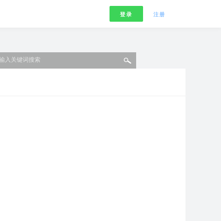
登录
注册