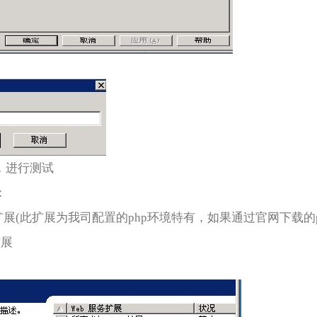
，进行测试
：
务扩展(此扩展为我司配置的php环境特有，如果通过官网下载
扩展