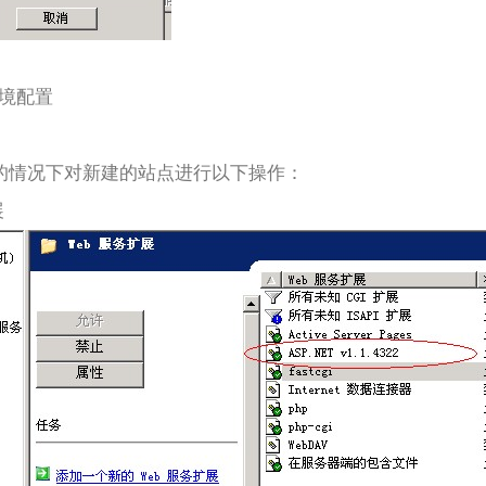
环境配置
）
环境的情况下对新建的站点进行以下操作：
展