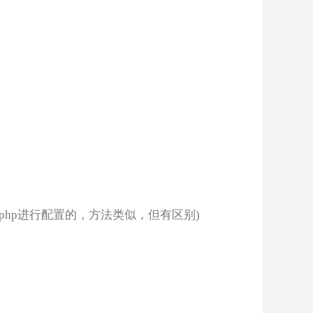
的php进行配置的，方法类似，但有区别)